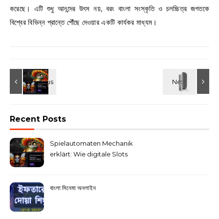
করেছে। এটি শুধু আনন্দের উৎস নয়, বরং বাংলা সংস্কৃতি ও চলচ্চিত্র জগতকে
বিশ্বের বিভিন্ন প্রান্তে পৌঁছে দেওয়ার একটি কার্যকর মাধ্যম।
Recent Posts
Spielautomaten Mechanik
erklärt: Wie digitale Slots
grundsätzlich funktionieren
বাংলা সিনেমা অনলাইন